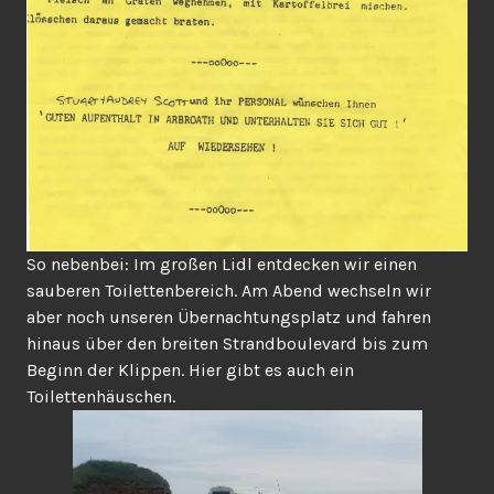
So nebenbei: Im großen Lidl entdecken wir einen
sauberen Toilettenbereich. Am Abend wechseln wir
aber noch unseren Übernachtungsplatz und fahren
hinaus über den breiten Strandboulevard bis zum
Beginn der Klippen. Hier gibt es auch ein
Toilettenhäuschen.