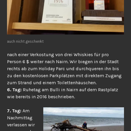
auch nicht geschenkt
nach einer Verkostung von drei Whiskies für pro
Person 6 $ weiter nach Nairn. Wir biegen in der Stadt
rechts ab zum Holiday Parc und durchqueren ihn bis
zu den kostenlosen Parkplätzen mit direktem Zugang
zum Strand und einem Toilettenhäuschen.
6. Tag:
Ruhetag am Bulli in Nairn auf dem Rastplatz
wie bereits in 2016 beschrieben.
7. Tag:
Am
Nachmittag
verlassen wir