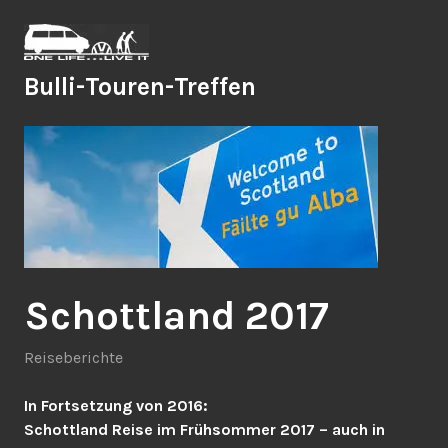
Zum
Inhalt
springen
Bulli-Touren-Treffen
Schottland 2017
Reiseberichte
In Fortsetzung von 2016:
Schottland Reise im Frühsommer 2017 – auch in