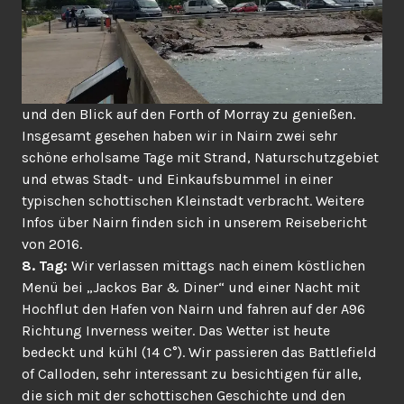
und den Blick auf den Forth of Morray zu genießen.
Insgesamt gesehen haben wir in Nairn zwei sehr
schöne erholsame Tage mit Strand, Naturschutzgebiet
und etwas Stadt- und Einkaufsbummel in einer
typischen schottischen Kleinstadt verbracht. Weitere
Infos über Nairn finden sich in unserem Reisebericht
von 2016.
8. Tag:
Wir verlassen mittags nach einem köstlichen
Menü bei „Jackos Bar & Diner“ und einer Nacht mit
Hochflut den Hafen von Nairn und fahren auf der A96
Richtung Inverness weiter. Das Wetter ist heute
bedeckt und kühl (14 C°). Wir passieren das Battlefield
of Calloden, sehr interessant zu besichtigen für alle,
die sich mit der schottischen Geschichte und den