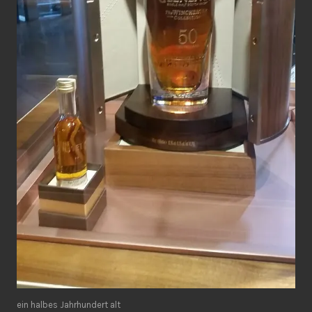
ein halbes Jahrhundert alt