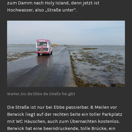
zum Damm nach Holy Island, denn jetzt ist
Hochwasser, also „Straße unter“.
Warten, bis die Ebbe die Straße frei gibt
Die Straße ist nur bei Ebbe passierbar. 8 Meilen vor
Berwick liegt auf der rechten Seite ein toller Parkplatz
mit WC Häuschen, auch zum Übernachten kostenlos.
Berwick hat eine beeindruckende, tolle Brücke, ein