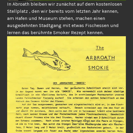
In Abroath bleiben wir zunächst auf dem kostenlosen
Stellplatz , den wir bereits vom letzten Jahr kennen,
am Hafen und Museum stehen, machen einen
ausgedehnten Stadtgang mit etwas Fischessen und
lernen das berühmte Smoker Rezept kennen.