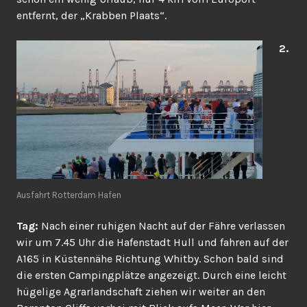
entfernt, der „Krabben Plaats“.
2.
Ausfahrt Rotterdam Hafen
Tag:
Nach einer ruhigen Nacht auf der Fähre verlassen
wir um 7.45 Uhr die Hafenstadt Hull und fahren auf der
A165 in Küstennähe Richtung Whitby. Schon bald sind
die ersten Campingplätze angezeigt. Durch eine leicht
hügelige Agrarlandschaft ziehen wir weiter an den