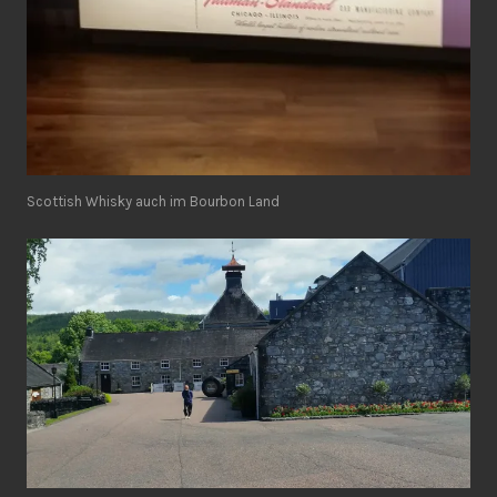
Scottish Whisky auch im Bourbon Land