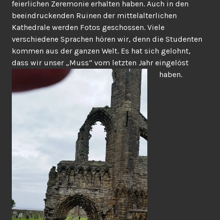
feierlichen Zeremonie erhalten haben. Auch in den
beeindruckenden Ruinen der mittelalterlichen
Kathedrale werden Fotos geschossen. Viele
verschiedene Sprachen hören wir, denn die Studenten
kommen aus der ganzen Welt. Es hat sich gelohnt,
dass wir unser „Muss“ vom letzten Jahr eingelöst
haben.