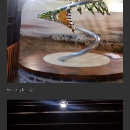
Whiskey Design