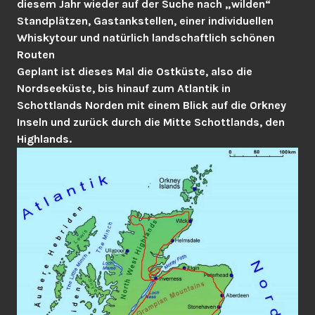
diesem Jahr wieder auf der Suche nach „wilden“
Standplätzen, Gastankstellen, einer individuellen
Whiskytour und natürlich landschaftlich schönen
Routen
Geplant ist dieses Mal die Ostküste, also die
Nordseeküste, bis hinauf zum Atlantik in
Schottlands Norden mit einem Blick auf die Orkney
Inseln und zurück durch die Mitte Schottlands, den
Highlands.