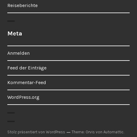
Reiseberichte
Meta
Anmelden
Feed der Einträge
Kommentar-Feed
WordPress.org
Stolz präsentiert von WordPress
Theme: Orvis von
Automattic
.